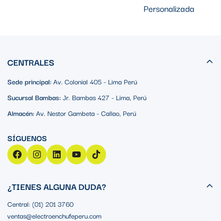
Personalizada
CENTRALES
Sede principal:
Av. Colonial 405 - Lima Perú
Sucursal Bambas:
Jr. Bambas 427 - Lima, Perú
Almacén:
Av. Nestor Gambeta - Callao, Perú
¿TIENES ALGUNA DUDA?
Central: (01) 201 3760
ventas@electroenchufeperu.com