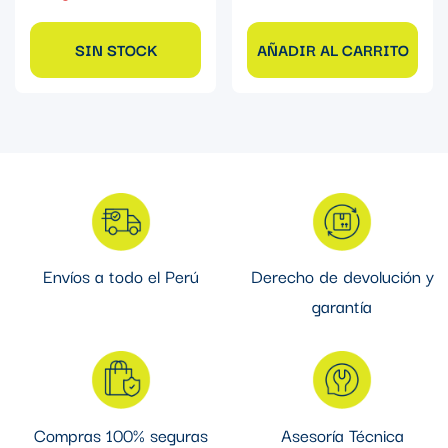
AÑADIR AL CARRITO
SIN STOCK
Envíos a todo el Perú
Derecho de devolución y
garantía
Compras 100% seguras
Asesoría Técnica