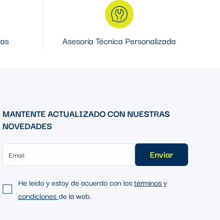
ras
Asesoría Técnica Personalizada
MANTENTE ACTUALIZADO CON NUESTRAS
NOVEDADES
Enviar
He leído y estoy de acuerdo con los
términos y
condiciones
de la web.