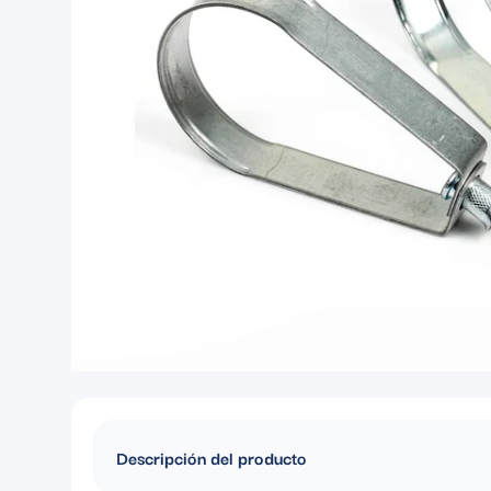
Descripción del producto