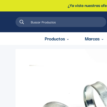
¿Ya viste nuestras of
Buscar Productos
Productos
Marcas