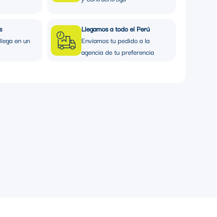
s
Llegamos a todo el Perú
llega en un
Enviamos tu pedido a la
agencia de tu preferencia