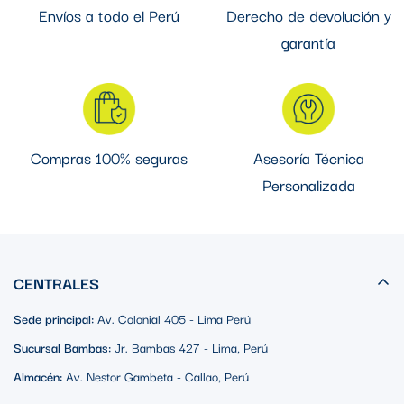
Envíos a todo el Perú
Derecho de devolución y
garantía
Compras 100% seguras
Asesoría Técnica
Personalizada
CENTRALES
Sede principal:
Av. Colonial 405 - Lima Perú
Sucursal Bambas:
Jr. Bambas 427 - Lima, Perú
Almacén:
Av. Nestor Gambeta - Callao, Perú