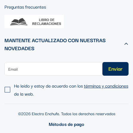
Preguntas frecuentes
MANTENTE ACTUALIZADO CON NUESTRAS
NOVEDADES
Enviar
He leído y estoy de acuerdo con los
términos y condiciones
de la web.
©2026 Electro Enchufe. Todos los derechos reservados
Métodos de pago