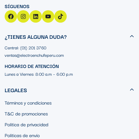
¿TIENES ALGUNA DUDA?
Central: (01) 201 3760
ventas@electroenchufeperu.com
HORARIO DE ATENCIÓN
Lunes a Viernes: 8:00 a.m – 6:00 p.m
LEGALES
Términos y condiciones
T&C de promociones
Política de privacidad
Políticas de envío