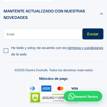
MANTENTE ACTUALIZADO CON NUESTRAS
NOVEDADES
Enviar
He leído y estoy de acuerdo con los
términos y condiciones
de la web.
©2026 Electro Enchufe. Todos los derechos reservados
Métodos de pago
Asesoría Técnica