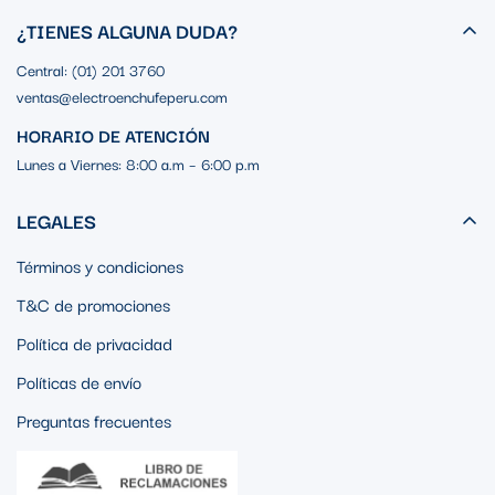
¿TIENES ALGUNA DUDA?
Central: (01) 201 3760
ventas@electroenchufeperu.com
HORARIO DE ATENCIÓN
Lunes a Viernes: 8:00 a.m – 6:00 p.m
LEGALES
Términos y condiciones
T&C de promociones
Política de privacidad
Políticas de envío
Preguntas frecuentes