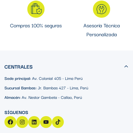
Compras 100% seguras
Asesoría Técnica
Personalizada
CENTRALES
Sede principal:
Av. Colonial 405 - Lima Perú
Sucursal Bambas:
Jr. Bambas 427 - Lima, Perú
Almacén:
Av. Nestor Gambeta - Callao, Perú