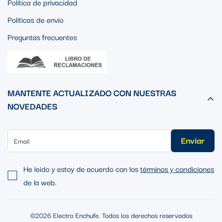
Política de privacidad
Políticas de envío
Preguntas frecuentes
MANTENTE ACTUALIZADO CON NUESTRAS
NOVEDADES
Enviar
He leído y estoy de acuerdo con los
términos y condiciones
de la web.
©2026 Electro Enchufe. Todos los derechos reservados