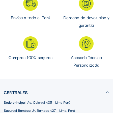
Envíos a todo el Perú
Derecho de devolución y
garantía
Compras 100% seguras
Asesoría Técnica
Personalizada
CENTRALES
Sede principal:
Av. Colonial 405 - Lima Perú
Sucursal Bambas:
Jr. Bambas 427 - Lima, Perú