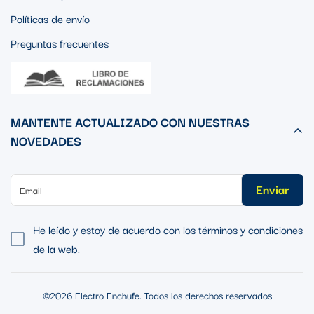
Políticas de envío
Preguntas frecuentes
MANTENTE ACTUALIZADO CON NUESTRAS
NOVEDADES
Enviar
He leído y estoy de acuerdo con los
términos y condiciones
de la web.
©2026 Electro Enchufe. Todos los derechos reservados