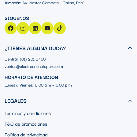
Almacén:
Av. Nestor Gambeta - Callao, Perú
¿TIENES ALGUNA DUDA?
Central: (01) 201 3760
ventas@electroenchufeperu.com
HORARIO DE ATENCIÓN
Lunes a Viernes: 8:00 a.m – 6:00 p.m
LEGALES
Términos y condiciones
T&C de promociones
Política de privacidad