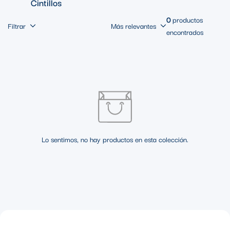
Cintillos
0
productos
Filtrar
Más relevantes
encontrados
Lo sentimos, no hay productos en esta colección.