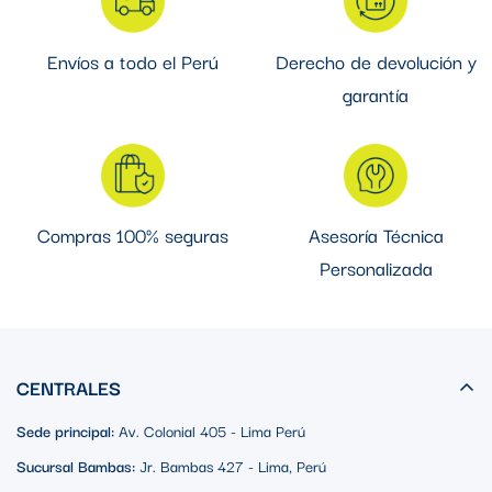
Envíos a todo el Perú
Derecho de devolución y
garantía
Compras 100% seguras
Asesoría Técnica
Personalizada
CENTRALES
Sede principal:
Av. Colonial 405 - Lima Perú
Sucursal Bambas:
Jr. Bambas 427 - Lima, Perú