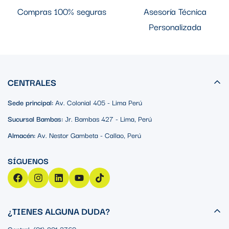
Compras 100% seguras
Asesoría Técnica
Personalizada
CENTRALES
Sede principal:
Av. Colonial 405 - Lima Perú
Sucursal Bambas:
Jr. Bambas 427 - Lima, Perú
Almacén:
Av. Nestor Gambeta - Callao, Perú
¿TIENES ALGUNA DUDA?