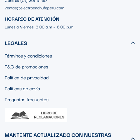
Central: (01) 201 3760
ventas@electroenchufeperu.com
HORARIO DE ATENCIÓN
Lunes a Viernes: 8:00 a.m – 6:00 p.m
LEGALES
Términos y condiciones
T&C de promociones
Política de privacidad
Políticas de envío
Preguntas frecuentes
MANTENTE ACTUALIZADO CON NUESTRAS