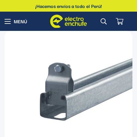
¡Hacemos envíos a todo el Perú!