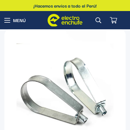
¡Hacemos envíos a todo el Perú!