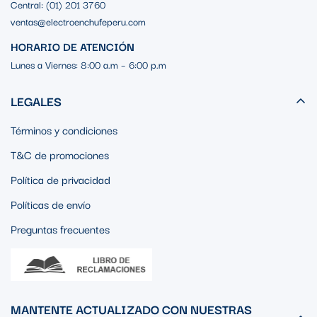
Central: (01) 201 3760
ventas@electroenchufeperu.com
HORARIO DE ATENCIÓN
Lunes a Viernes: 8:00 a.m – 6:00 p.m
LEGALES
Términos y condiciones
T&C de promociones
Política de privacidad
Políticas de envío
Preguntas frecuentes
MANTENTE ACTUALIZADO CON NUESTRAS