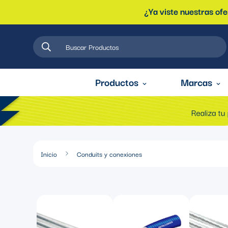
¿Ya viste nuestras of
Buscar Productos
Productos
Marcas
Inicio
Conduits y conexiones