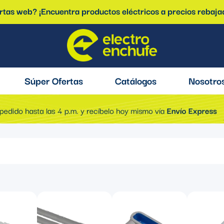
ertas web? ¡Encuentra productos eléctricos a precios rebaja
Súper Ofertas
Catálogos
Nosotro