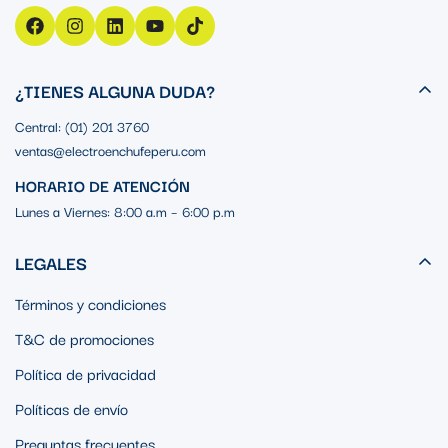
¿TIENES ALGUNA DUDA?
Central: (01) 201 3760
ventas@electroenchufeperu.com
HORARIO DE ATENCIÓN
Lunes a Viernes: 8:00 a.m – 6:00 p.m
LEGALES
Términos y condiciones
T&C de promociones
Política de privacidad
Políticas de envío
Preguntas frecuentes