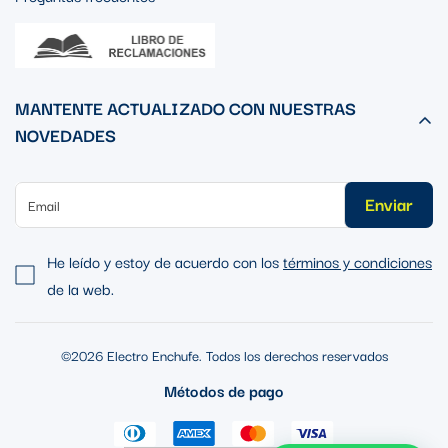
MANTENTE ACTUALIZADO CON NUESTRAS
NOVEDADES
Enviar
He leído y estoy de acuerdo con los
términos y condiciones
de la web.
©2026 Electro Enchufe. Todos los derechos reservados
Métodos de pago