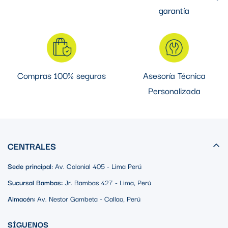
garantía
Compras 100% seguras
Asesoría Técnica
Personalizada
CENTRALES
Sede principal:
Av. Colonial 405 - Lima Perú
Sucursal Bambas:
Jr. Bambas 427 - Lima, Perú
Almacén:
Av. Nestor Gambeta - Callao, Perú