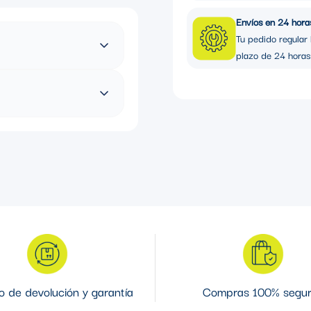
Envíos en 24 hora
Tu pedido regular 
plazo de 24 horas
 de devolución y garantía
Compras 100% segu