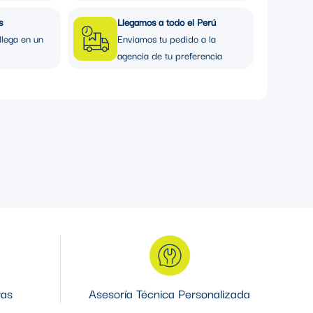
s
Llegamos a todo el Perú
llega en un
Enviamos tu pedido a la
agencia de tu preferencia
ras
Asesoría Técnica Personalizada