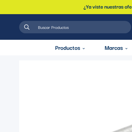
¿Ya viste nuestras of
Buscar Productos
Productos
Marcas