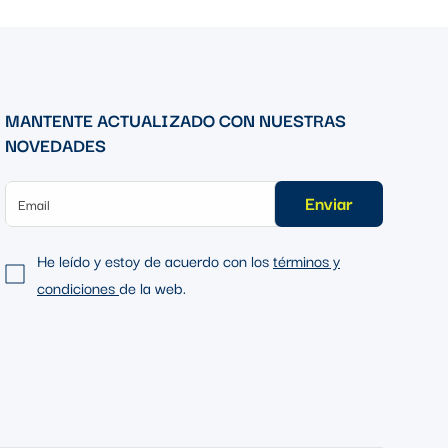
MANTENTE ACTUALIZADO CON NUESTRAS
NOVEDADES
Enviar
He leído y estoy de acuerdo con los
términos y
condiciones
de la web.