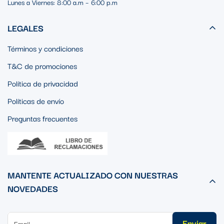
Lunes a Viernes: 8:00 a.m – 6:00 p.m
LEGALES
Términos y condiciones
T&C de promociones
Política de privacidad
Políticas de envío
Preguntas frecuentes
MANTENTE ACTUALIZADO CON NUESTRAS
NOVEDADES
Enviar