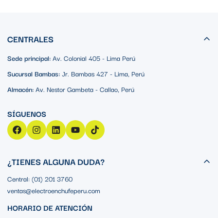
CENTRALES
Sede principal:
Av. Colonial 405 - Lima Perú
Sucursal Bambas:
Jr. Bambas 427 - Lima, Perú
Almacén:
Av. Nestor Gambeta - Callao, Perú
¿TIENES ALGUNA DUDA?
Central: (01) 201 3760
ventas@electroenchufeperu.com
HORARIO DE ATENCIÓN