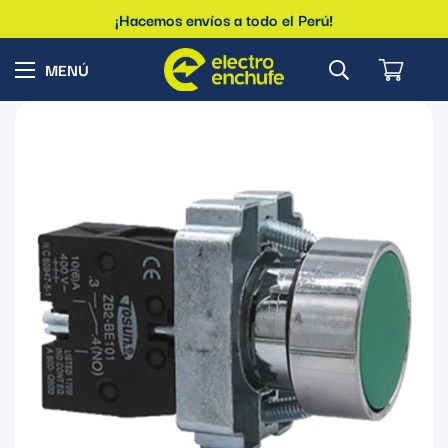
¡Hacemos envíos a todo el Perú!