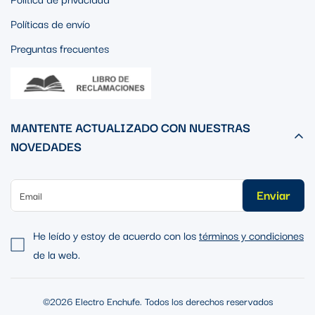
Políticas de envío
Preguntas frecuentes
MANTENTE ACTUALIZADO CON NUESTRAS
NOVEDADES
Enviar
He leído y estoy de acuerdo con los
términos y condiciones
de la web.
©2026 Electro Enchufe. Todos los derechos reservados