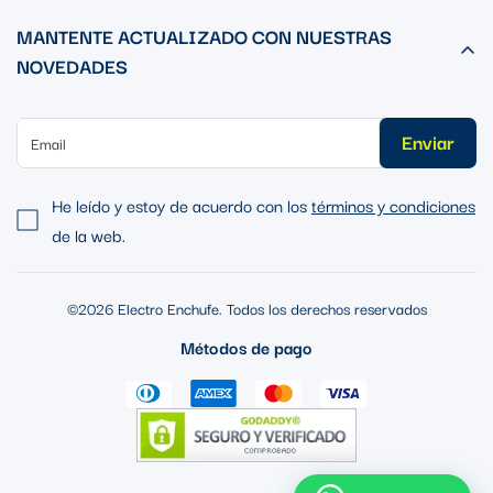
MANTENTE ACTUALIZADO CON NUESTRAS
NOVEDADES
Enviar
He leído y estoy de acuerdo con los
términos y condiciones
de la web.
©2026 Electro Enchufe. Todos los derechos reservados
Métodos de pago