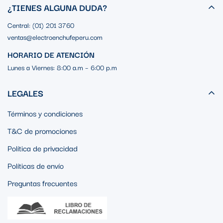
¿TIENES ALGUNA DUDA?
Central: (01) 201 3760
ventas@electroenchufeperu.com
HORARIO DE ATENCIÓN
Lunes a Viernes: 8:00 a.m – 6:00 p.m
LEGALES
Términos y condiciones
T&C de promociones
Política de privacidad
Políticas de envío
Preguntas frecuentes