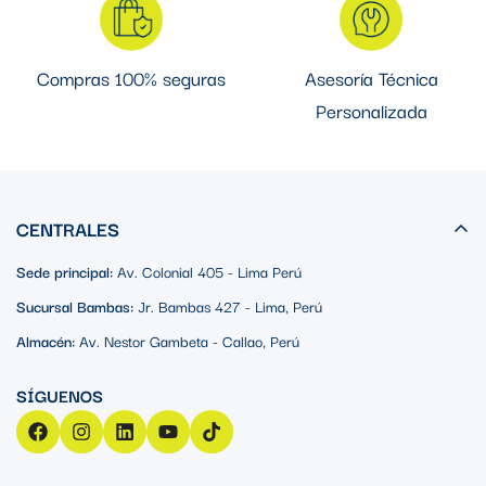
Compras 100% seguras
Asesoría Técnica
Personalizada
CENTRALES
Sede principal:
Av. Colonial 405 - Lima Perú
Sucursal Bambas:
Jr. Bambas 427 - Lima, Perú
Almacén:
Av. Nestor Gambeta - Callao, Perú