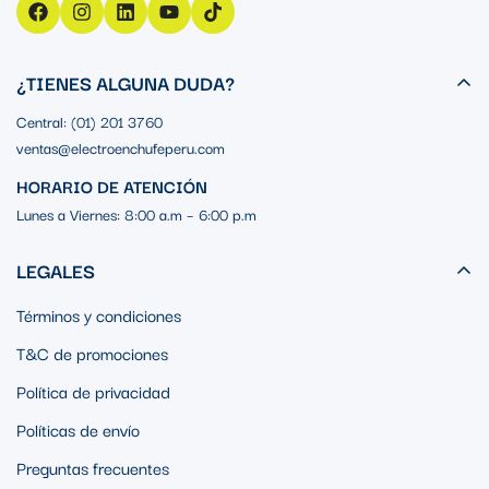
¿TIENES ALGUNA DUDA?
Central: (01) 201 3760
ventas@electroenchufeperu.com
HORARIO DE ATENCIÓN
Lunes a Viernes: 8:00 a.m – 6:00 p.m
LEGALES
Términos y condiciones
T&C de promociones
Política de privacidad
Políticas de envío
Preguntas frecuentes