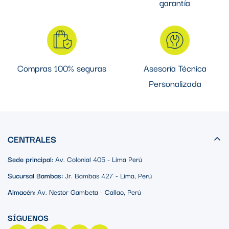
garantía
Compras 100% seguras
Asesoría Técnica
Personalizada
CENTRALES
Sede principal:
Av. Colonial 405 - Lima Perú
Sucursal Bambas:
Jr. Bambas 427 - Lima, Perú
Almacén:
Av. Nestor Gambeta - Callao, Perú