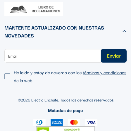
MANTENTE ACTUALIZADO CON NUESTRAS
NOVEDADES
Enviar
He leído y estoy de acuerdo con los
términos y condiciones
de la web.
©2026 Electro Enchufe. Todos los derechos reservados
Métodos de pago