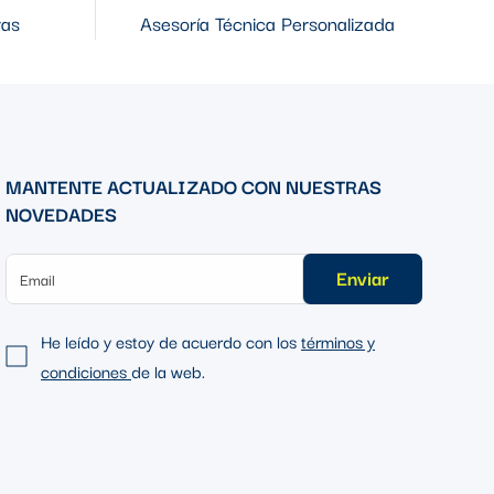
ras
Asesoría Técnica Personalizada
MANTENTE ACTUALIZADO CON NUESTRAS
NOVEDADES
Enviar
He leído y estoy de acuerdo con los
términos y
condiciones
de la web.