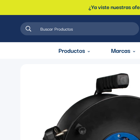
¿Ya viste nuestras of
Buscar Productos
Productos
Marcas