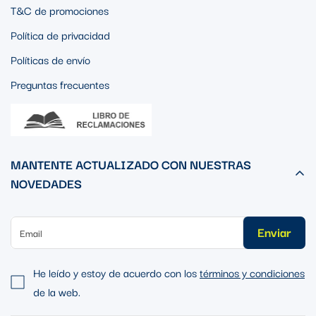
T&C de promociones
Política de privacidad
Políticas de envío
Preguntas frecuentes
MANTENTE ACTUALIZADO CON NUESTRAS
NOVEDADES
Enviar
He leído y estoy de acuerdo con los
términos y condiciones
de la web.