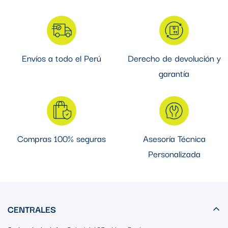
Envíos a todo el Perú
Derecho de devolución y
garantía
Compras 100% seguras
Asesoría Técnica
Personalizada
CENTRALES