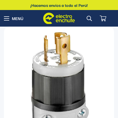
¡Hacemos envíos a todo el Perú!