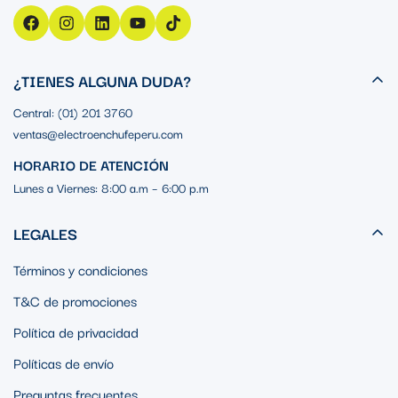
¿TIENES ALGUNA DUDA?
Central: (01) 201 3760
ventas@electroenchufeperu.com
HORARIO DE ATENCIÓN
Lunes a Viernes: 8:00 a.m – 6:00 p.m
LEGALES
Términos y condiciones
T&C de promociones
Política de privacidad
Políticas de envío
Preguntas frecuentes