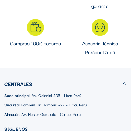
garantía
Compras 100% seguras
Asesoría Técnica
Personalizada
CENTRALES
Sede principal:
Av. Colonial 405 - Lima Perú
Sucursal Bambas:
Jr. Bambas 427 - Lima, Perú
Almacén:
Av. Nestor Gambeta - Callao, Perú