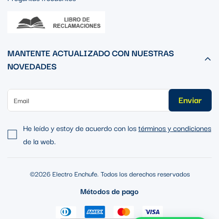
MANTENTE ACTUALIZADO CON NUESTRAS
NOVEDADES
Enviar
He leído y estoy de acuerdo con los
términos y condiciones
de la web.
©2026 Electro Enchufe. Todos los derechos reservados
Métodos de pago