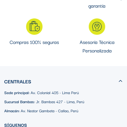
garantía
Compras 100% seguras
Asesoría Técnica
Personalizada
CENTRALES
Sede principal:
Av. Colonial 405 - Lima Perú
Sucursal Bambas:
Jr. Bambas 427 - Lima, Perú
Almacén:
Av. Nestor Gambeta - Callao, Perú