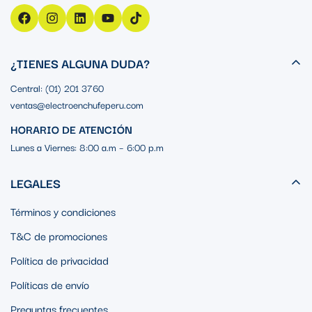
¿TIENES ALGUNA DUDA?
Central: (01) 201 3760
ventas@electroenchufeperu.com
HORARIO DE ATENCIÓN
Lunes a Viernes: 8:00 a.m – 6:00 p.m
LEGALES
Términos y condiciones
T&C de promociones
Política de privacidad
Políticas de envío
Preguntas frecuentes