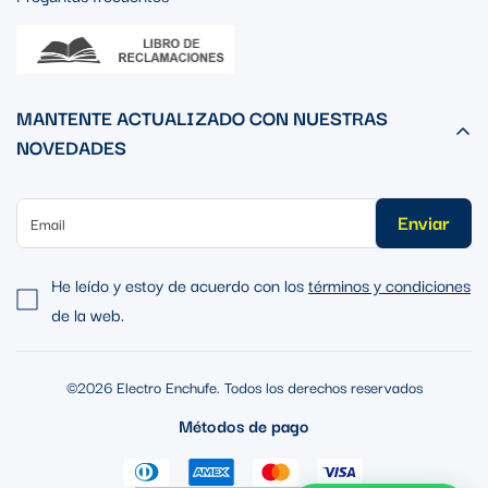
MANTENTE ACTUALIZADO CON NUESTRAS
NOVEDADES
Enviar
He leído y estoy de acuerdo con los
términos y condiciones
de la web.
©2026 Electro Enchufe. Todos los derechos reservados
Métodos de pago