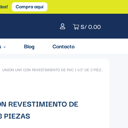
dos!
Compra aquí
S/ 0.00
s
Blog
Contacto
UNION UNY CON REVESTIMIENTO DE PVC 1 1/2" DE 3 PIEZAS
ON REVESTIMIENTO DE
 3 PIEZAS