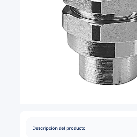
Descripción del producto