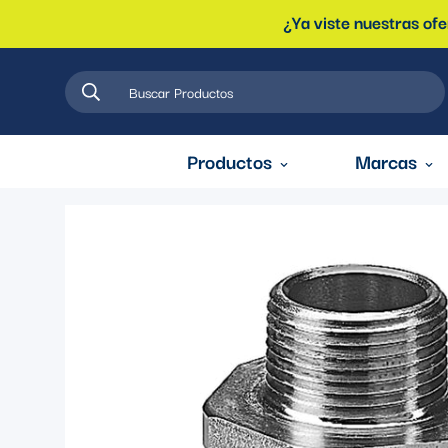
¿Ya viste nuestras of
Buscar Productos
Productos
Marcas