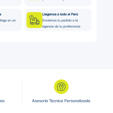
s
Llegamos a todo el Perú
llega en un
Enviamos tu pedido a la
agencia de tu preferencia
ras
Asesoría Técnica Personalizada