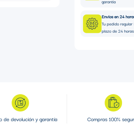
garantía
ZAS
Envíos en 24 hora
Tu pedido regular 
plazo de 24 horas
 de devolución y garantía
Compras 100% segu