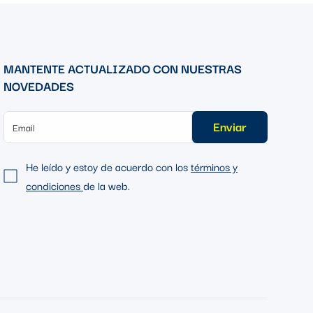
MANTENTE ACTUALIZADO CON NUESTRAS
NOVEDADES
Enviar
He leído y estoy de acuerdo con los
términos y
condiciones
de la web.