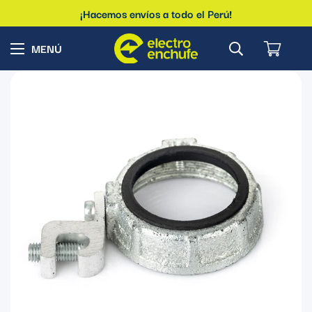
¡Hacemos envíos a todo el Perú!