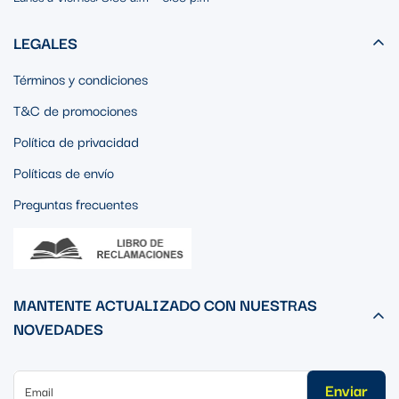
LEGALES
Términos y condiciones
T&C de promociones
Política de privacidad
Políticas de envío
Preguntas frecuentes
MANTENTE ACTUALIZADO CON NUESTRAS
NOVEDADES
Enviar