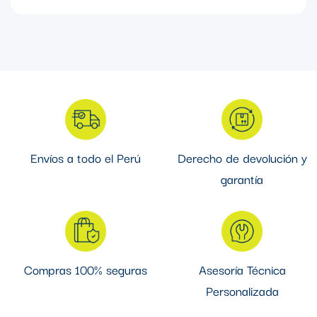
Fabricado en China, Garantia de 1 año
Envíos a todo el Perú
Derecho de devolución y
garantía
Compras 100% seguras
Asesoría Técnica
Personalizada