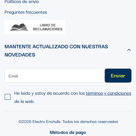
Políticas de envío
Preguntas frecuentes
MANTENTE ACTUALIZADO CON NUESTRAS
NOVEDADES
Enviar
He leído y estoy de acuerdo con los
términos y condiciones
de la web.
©2026 Electro Enchufe. Todos los derechos reservados
Métodos de pago