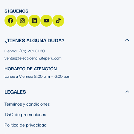
¿TIENES ALGUNA DUDA?
Central: (01) 201 3760
ventas@electroenchufeperu.com
HORARIO DE ATENCIÓN
Lunes a Viernes: 8:00 a.m – 6:00 p.m
LEGALES
Términos y condiciones
T&C de promociones
Política de privacidad