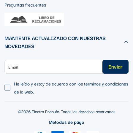
Preguntas frecuentes
MANTENTE ACTUALIZADO CON NUESTRAS
NOVEDADES
Enviar
He leído y estoy de acuerdo con los
términos y condiciones
de la web.
©2026 Electro Enchufe. Todos los derechos reservados
Métodos de pago