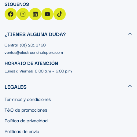
¿TIENES ALGUNA DUDA?
Central: (01) 201 3760
ventas@electroenchufeperu.com
HORARIO DE ATENCIÓN
Lunes a Viernes: 8:00 a.m – 6:00 p.m
LEGALES
Términos y condiciones
T&C de promociones
Política de privacidad
Políticas de envío