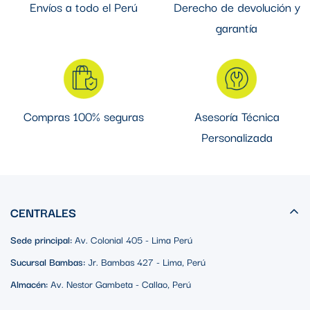
Envíos a todo el Perú
Derecho de devolución y
garantía
Compras 100% seguras
Asesoría Técnica
Personalizada
CENTRALES
Sede principal:
Av. Colonial 405 - Lima Perú
Sucursal Bambas:
Jr. Bambas 427 - Lima, Perú
Almacén:
Av. Nestor Gambeta - Callao, Perú