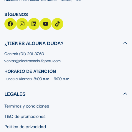
¿TIENES ALGUNA DUDA?
Central: (01) 201 3760
ventas@electroenchufeperu.com
HORARIO DE ATENCIÓN
Lunes a Viernes: 8:00 a.m – 6:00 p.m
LEGALES
Términos y condiciones
T&C de promociones
Política de privacidad