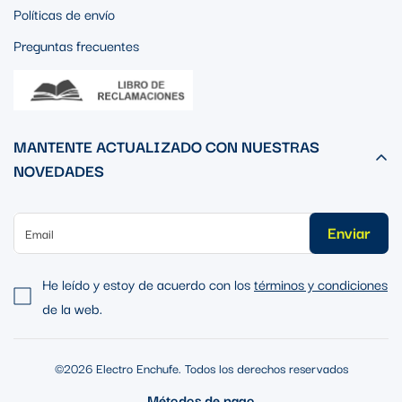
Políticas de envío
Preguntas frecuentes
MANTENTE ACTUALIZADO CON NUESTRAS
NOVEDADES
Enviar
He leído y estoy de acuerdo con los
términos y condiciones
de la web.
©2026 Electro Enchufe. Todos los derechos reservados
Métodos de pago