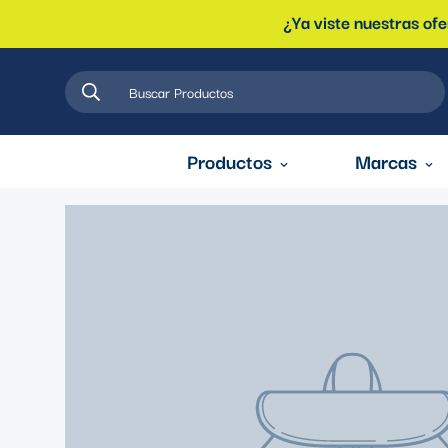
¿Ya viste nuestras of
Buscar Productos
Productos
Marcas