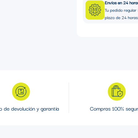
Envíos en 24 hora
Tu pedido regular 
plazo de 24 horas
 de devolución y garantía
Compras 100% segu