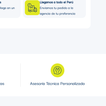
s
Llegamos a todo el Perú
llega en un
Enviamos tu pedido a la
agencia de tu preferencia
ras
Asesoría Técnica Personalizada