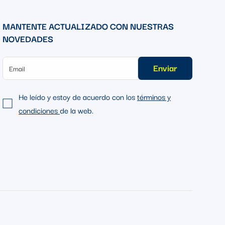
MANTENTE ACTUALIZADO CON NUESTRAS
NOVEDADES
Enviar
He leído y estoy de acuerdo con los
términos y
condiciones
de la web.