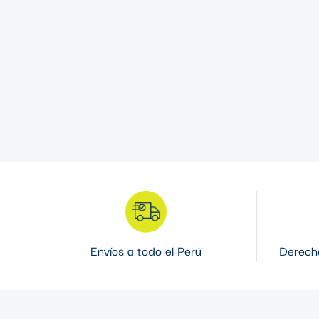
Envíos a todo el Perú
Derecho