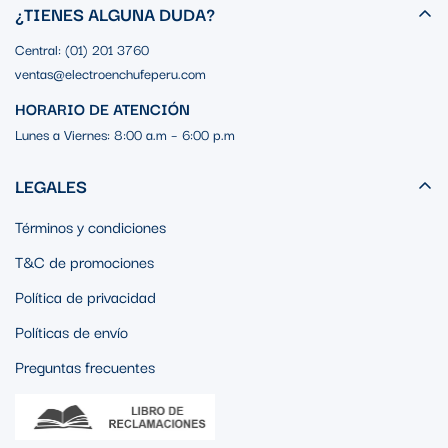
¿TIENES ALGUNA DUDA?
Central: (01) 201 3760
ventas@electroenchufeperu.com
HORARIO DE ATENCIÓN
Lunes a Viernes: 8:00 a.m – 6:00 p.m
LEGALES
Términos y condiciones
T&C de promociones
Política de privacidad
Políticas de envío
Preguntas frecuentes