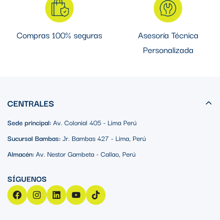
Compras 100% seguras
Asesoría Técnica
Personalizada
CENTRALES
Sede principal:
Av. Colonial 405 - Lima Perú
Sucursal Bambas:
Jr. Bambas 427 - Lima, Perú
Almacén:
Av. Nestor Gambeta - Callao, Perú