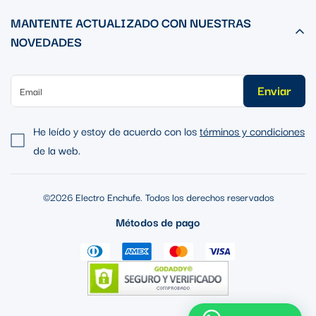
MANTENTE ACTUALIZADO CON NUESTRAS
NOVEDADES
Enviar
He leído y estoy de acuerdo con los
términos y condiciones
de la web.
©2026 Electro Enchufe. Todos los derechos reservados
Métodos de pago