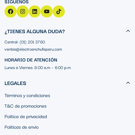
¿TIENES ALGUNA DUDA?
Central: (01) 201 3760
ventas@electroenchufeperu.com
HORARIO DE ATENCIÓN
Lunes a Viernes: 8:00 a.m – 6:00 p.m
LEGALES
Términos y condiciones
T&C de promociones
Política de privacidad
Políticas de envío