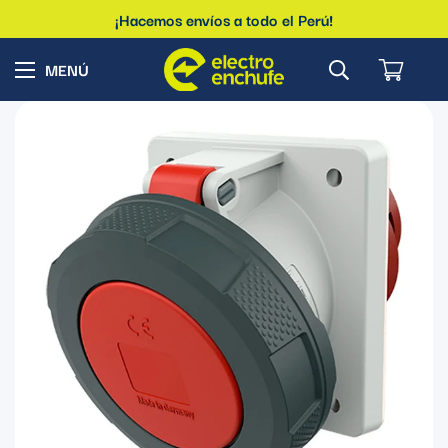
¡Hacemos envíos a todo el Perú!