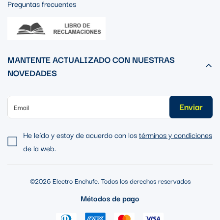
Preguntas frecuentes
MANTENTE ACTUALIZADO CON NUESTRAS
NOVEDADES
Enviar
He leído y estoy de acuerdo con los
términos y condiciones
de la web.
©2026 Electro Enchufe. Todos los derechos reservados
Métodos de pago