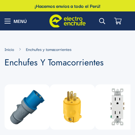
¡Hacemos envíos a todo el Perú!
Inicio
Enchufes y tomacorrientes
Enchufes Y Tomacorrientes