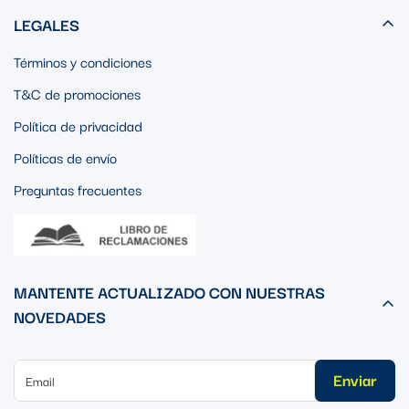
LEGALES
Términos y condiciones
T&C de promociones
Política de privacidad
Políticas de envío
Preguntas frecuentes
MANTENTE ACTUALIZADO CON NUESTRAS
NOVEDADES
Enviar