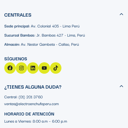
CENTRALES
Sede principal:
Av. Colonial 405 - Lima Perú
Sucursal Bambas:
Jr. Bambas 427 - Lima, Perú
Almacén:
Av. Nestor Gambeta - Callao, Perú
¿TIENES ALGUNA DUDA?
Central: (01) 201 3760
ventas@electroenchufeperu.com
HORARIO DE ATENCIÓN
Lunes a Viernes: 8:00 a.m – 6:00 p.m