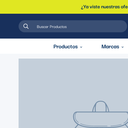
¿Ya viste nuestras of
Buscar Productos
Productos
Marcas