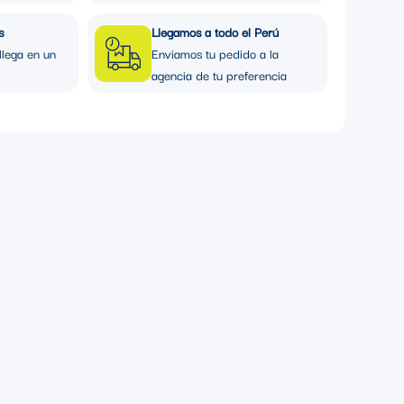
s
Llegamos a todo el Perú
llega en un
Enviamos tu pedido a la
agencia de tu preferencia