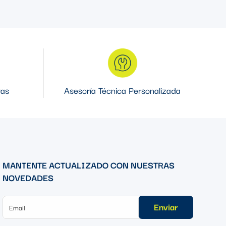
ras
Asesoría Técnica Personalizada
MANTENTE ACTUALIZADO CON NUESTRAS
NOVEDADES
Enviar