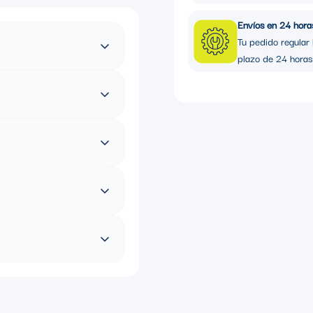
Envíos en 24 hora
Tu pedido regular 
plazo de 24 horas
ón, sistemas de