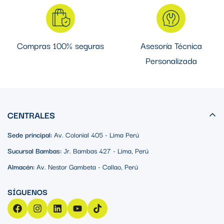
Compras 100% seguras
Asesoría Técnica
Personalizada
CENTRALES
Sede principal:
Av. Colonial 405 - Lima Perú
Sucursal Bambas:
Jr. Bambas 427 - Lima, Perú
Almacén:
Av. Nestor Gambeta - Callao, Perú