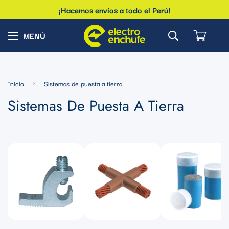
¡Hacemos envíos a todo el Perú!
Inicio
Sistemas de puesta a tierra
Sistemas De Puesta A Tierra