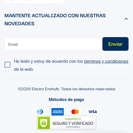
MANTENTE ACTUALIZADO CON NUESTRAS
NOVEDADES
Enviar
He leído y estoy de acuerdo con los
términos y condiciones
de la web.
©2026 Electro Enchufe. Todos los derechos reservados
Métodos de pago