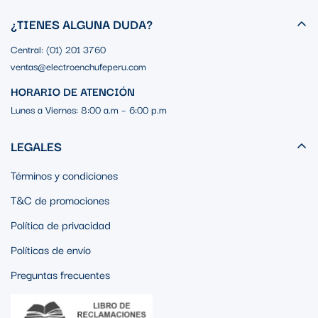
¿TIENES ALGUNA DUDA?
Central: (01) 201 3760
ventas@electroenchufeperu.com
HORARIO DE ATENCIÓN
Lunes a Viernes: 8:00 a.m – 6:00 p.m
LEGALES
Términos y condiciones
T&C de promociones
Política de privacidad
Políticas de envío
Preguntas frecuentes