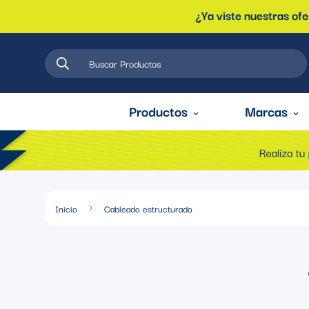
¿Ya viste nuestras of
Buscar Productos
Productos
Marcas
Inicio
Cableado estructurado