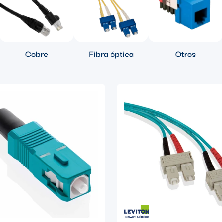
Cobre
Fibra óptica
Otros