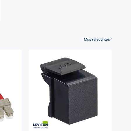
Más relevantes