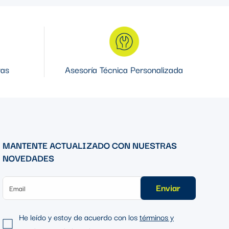
ras
Asesoría Técnica Personalizada
MANTENTE ACTUALIZADO CON NUESTRAS
NOVEDADES
Enviar
He leído y estoy de acuerdo con los
términos y