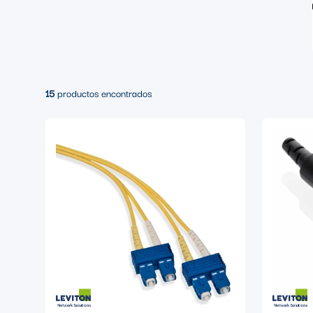
15
productos encontrados