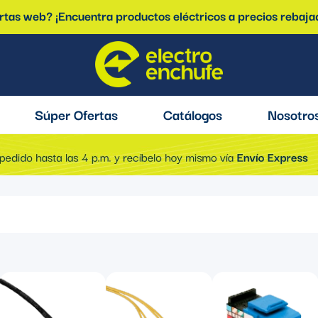
ertas web? ¡Encuentra productos eléctricos a precios rebaja
Súper Ofertas
Catálogos
Nosotro