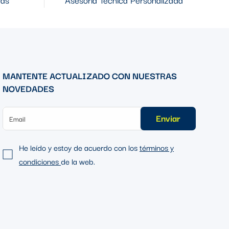
MANTENTE ACTUALIZADO CON NUESTRAS
NOVEDADES
Enviar
He leído y estoy de acuerdo con los
términos y
condiciones
de la web.