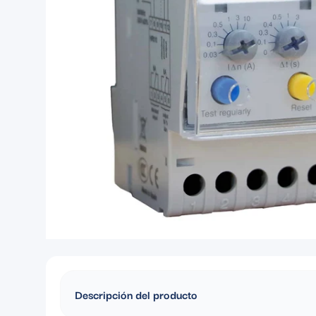
Descripción del producto