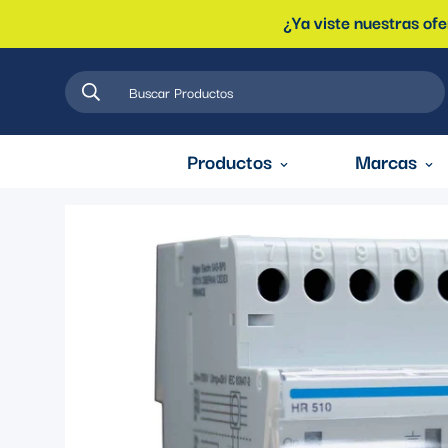
¿Ya viste nuestras of
Buscar Productos
Productos
Marcas