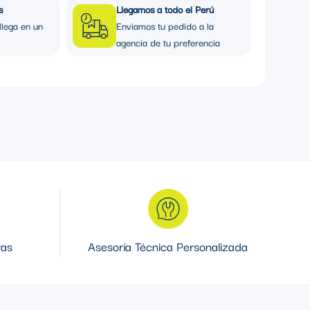
s
Llegamos a todo el Perú
llega en un
Enviamos tu pedido a la
agencia de tu preferencia
ras
Asesoría Técnica Personalizada