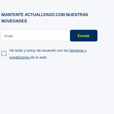
MANTENTE ACTUALIZADO CON NUESTRAS
NOVEDADES
Enviar
He leído y estoy de acuerdo con los
términos y
condiciones
de la web.