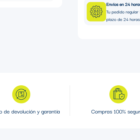
Envíos en 24 hora
Tu pedido regular 
plazo de 24 horas
 de devolución y garantía
Compras 100% segu