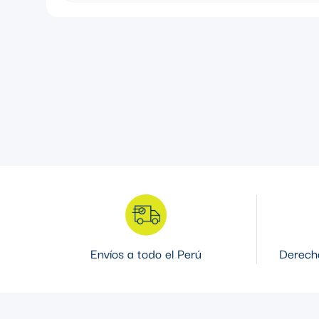
REJILLA PLÁSTICA
Envíos a todo el Perú
Derecho