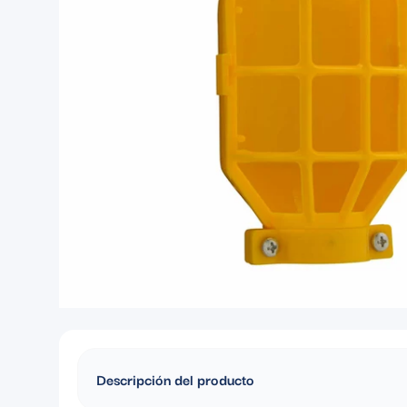
Descripción del producto