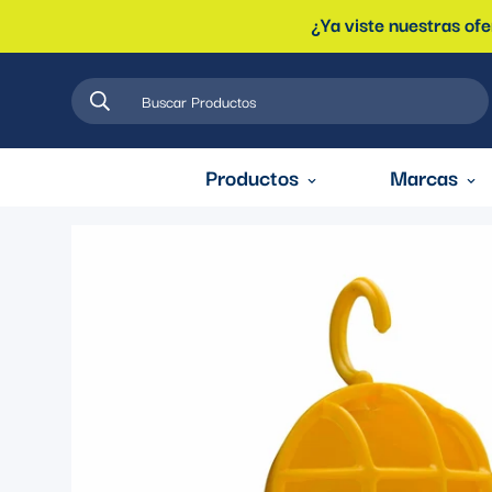
¿Ya viste nuestras of
Buscar Productos
Productos
Marcas