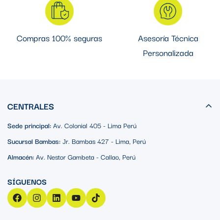
Compras 100% seguras
Asesoría Técnica
Personalizada
CENTRALES
Sede principal:
Av. Colonial 405 - Lima Perú
Sucursal Bambas:
Jr. Bambas 427 - Lima, Perú
Almacén:
Av. Nestor Gambeta - Callao, Perú