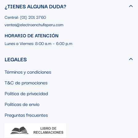
¿TIENES ALGUNA DUDA?
Central: (01) 201 3760
ventas@electroenchufeperu.com
HORARIO DE ATENCIÓN
Lunes a Viernes: 8:00 a.m – 6:00 p.m
LEGALES
Términos y condiciones
T&C de promociones
Política de privacidad
Políticas de envío
Preguntas frecuentes