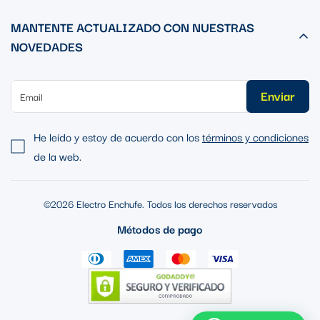
MANTENTE ACTUALIZADO CON NUESTRAS
NOVEDADES
Enviar
He leído y estoy de acuerdo con los
términos y condiciones
de la web.
©2026 Electro Enchufe. Todos los derechos reservados
Métodos de pago