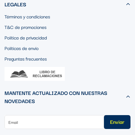
LEGALES
Términos y condiciones
T&C de promociones
Política de privacidad
Políticas de envío
Preguntas frecuentes
MANTENTE ACTUALIZADO CON NUESTRAS
NOVEDADES
Enviar