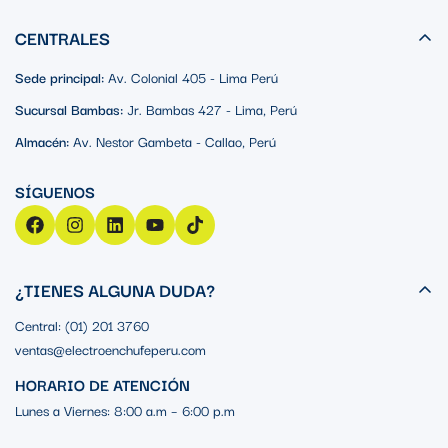
CENTRALES
Sede principal:
Av. Colonial 405 - Lima Perú
Sucursal Bambas:
Jr. Bambas 427 - Lima, Perú
Almacén:
Av. Nestor Gambeta - Callao, Perú
¿TIENES ALGUNA DUDA?
Central: (01) 201 3760
ventas@electroenchufeperu.com
HORARIO DE ATENCIÓN
Lunes a Viernes: 8:00 a.m – 6:00 p.m