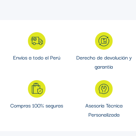
Envíos a todo el Perú
Derecho de devolución y
garantía
Compras 100% seguras
Asesoría Técnica
Personalizada