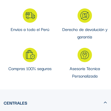
Envíos a todo el Perú
Derecho de devolución y
garantía
Compras 100% seguras
Asesoría Técnica
Personalizada
CENTRALES