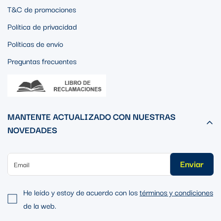
T&C de promociones
Política de privacidad
Políticas de envío
Preguntas frecuentes
MANTENTE ACTUALIZADO CON NUESTRAS
NOVEDADES
Enviar
He leído y estoy de acuerdo con los
términos y condiciones
de la web.