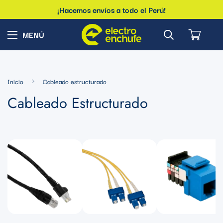
¡Hacemos envíos a todo el Perú!
Inicio
Cableado estructurado
Cableado Estructurado