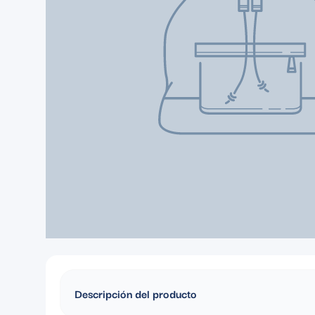
Descripción del producto