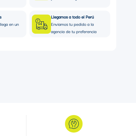
s
Llegamos a todo el Perú
llega en un
Enviamos tu pedido a la
agencia de tu preferencia