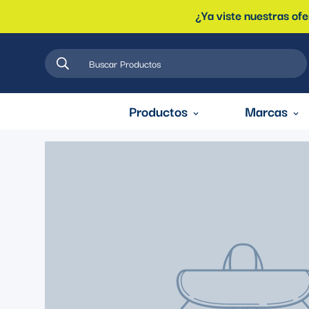
¿Ya viste nuestras of
Buscar Productos
Productos
Marcas