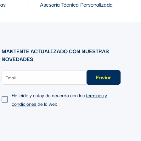
ras
Asesoría Técnica Personalizada
MANTENTE ACTUALIZADO CON NUESTRAS
NOVEDADES
Enviar
He leído y estoy de acuerdo con los
términos y
condiciones
de la web.