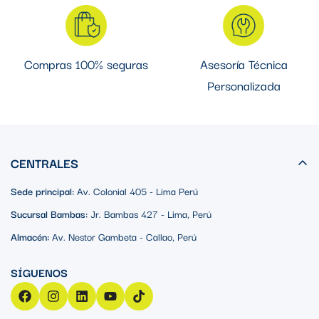
Compras 100% seguras
Asesoría Técnica
Personalizada
CENTRALES
Sede principal:
Av. Colonial 405 - Lima Perú
Sucursal Bambas:
Jr. Bambas 427 - Lima, Perú
Almacén:
Av. Nestor Gambeta - Callao, Perú