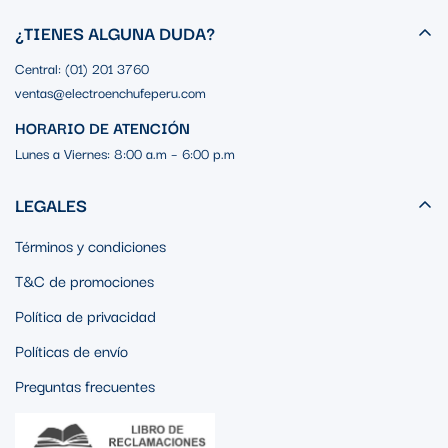
¿TIENES ALGUNA DUDA?
Central: (01) 201 3760
ventas@electroenchufeperu.com
HORARIO DE ATENCIÓN
Lunes a Viernes: 8:00 a.m – 6:00 p.m
LEGALES
Términos y condiciones
T&C de promociones
Política de privacidad
Políticas de envío
Preguntas frecuentes