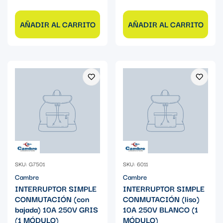
AÑADIR AL CARRITO
AÑADIR AL CARRITO
SKU: G7501
SKU: 6011
Cambre
Cambre
INTERRUPTOR SIMPLE
INTERRUPTOR SIMPLE
CONMUTACIÓN (con
CONMUTACIÓN (liso)
bajada) 10A 250V GRIS
10A 250V BLANCO (1
(1 MÓDULO)
MÓDULO)