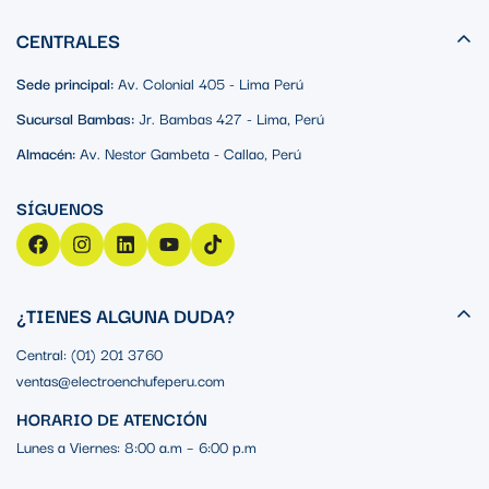
CENTRALES
Sede principal:
Av. Colonial 405 - Lima Perú
Sucursal Bambas:
Jr. Bambas 427 - Lima, Perú
Almacén:
Av. Nestor Gambeta - Callao, Perú
¿TIENES ALGUNA DUDA?
Central: (01) 201 3760
ventas@electroenchufeperu.com
HORARIO DE ATENCIÓN
Lunes a Viernes: 8:00 a.m – 6:00 p.m