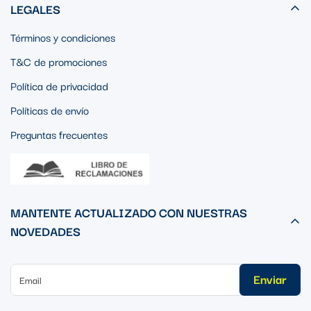
LEGALES
Términos y condiciones
T&C de promociones
Política de privacidad
Políticas de envío
Preguntas frecuentes
MANTENTE ACTUALIZADO CON NUESTRAS
NOVEDADES
Enviar