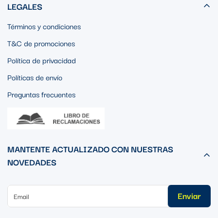
LEGALES
Términos y condiciones
T&C de promociones
Política de privacidad
Políticas de envío
Preguntas frecuentes
MANTENTE ACTUALIZADO CON NUESTRAS
NOVEDADES
Enviar