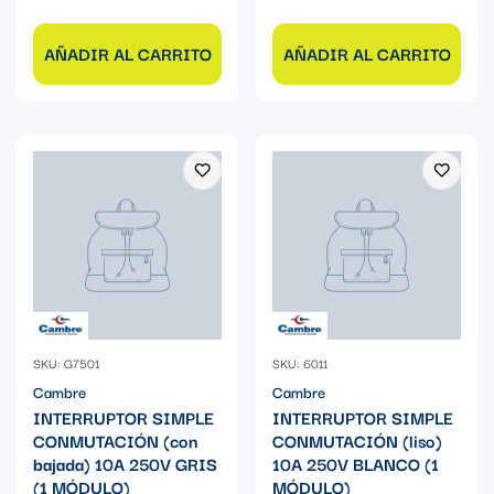
AÑADIR AL CARRITO
AÑADIR AL CARRITO
SKU: G7501
SKU: 6011
Cambre
Cambre
INTERRUPTOR SIMPLE
INTERRUPTOR SIMPLE
CONMUTACIÓN (con
CONMUTACIÓN (liso)
bajada) 10A 250V GRIS
10A 250V BLANCO (1
(1 MÓDULO)
MÓDULO)