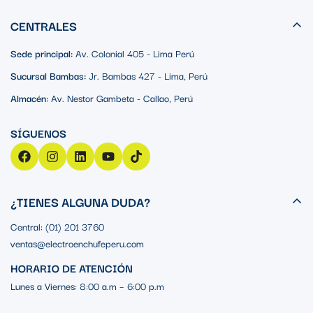
CENTRALES
Sede principal:
Av. Colonial 405 - Lima Perú
Sucursal Bambas:
Jr. Bambas 427 - Lima, Perú
Almacén:
Av. Nestor Gambeta - Callao, Perú
¿TIENES ALGUNA DUDA?
Central: (01) 201 3760
ventas@electroenchufeperu.com
HORARIO DE ATENCIÓN
Lunes a Viernes: 8:00 a.m – 6:00 p.m