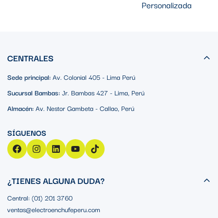
Personalizada
CENTRALES
Sede principal:
Av. Colonial 405 - Lima Perú
Sucursal Bambas:
Jr. Bambas 427 - Lima, Perú
Almacén:
Av. Nestor Gambeta - Callao, Perú
¿TIENES ALGUNA DUDA?
Central: (01) 201 3760
ventas@electroenchufeperu.com