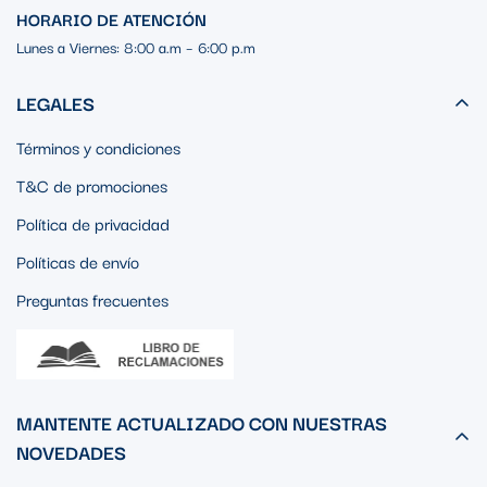
HORARIO DE ATENCIÓN
Lunes a Viernes: 8:00 a.m – 6:00 p.m
LEGALES
Términos y condiciones
T&C de promociones
Política de privacidad
Políticas de envío
Preguntas frecuentes
MANTENTE ACTUALIZADO CON NUESTRAS
NOVEDADES