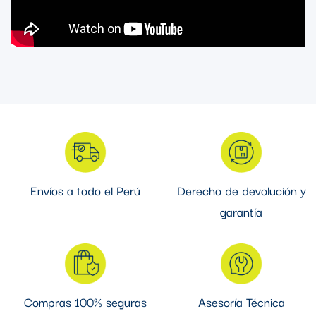
Envíos a todo el Perú
Derecho de devolución y
garantía
Compras 100% seguras
Asesoría Técnica