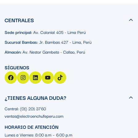
CENTRALES
Sede principal:
Av. Colonial 405 - Lima Perú
Sucursal Bambas:
Jr. Bambas 427 - Lima, Perú
Almacén:
Av. Nestor Gambeta - Callao, Perú
¿TIENES ALGUNA DUDA?
Central: (01) 201 3760
ventas@electroenchufeperu.com
HORARIO DE ATENCIÓN
Lunes a Viernes: 8:00 a.m – 6:00 p.m