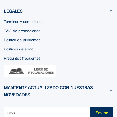
LEGALES
Términos y condiciones
T&C de promociones
Política de privacidad
Políticas de envío
Preguntas frecuentes
MANTENTE ACTUALIZADO CON NUESTRAS
NOVEDADES
Enviar