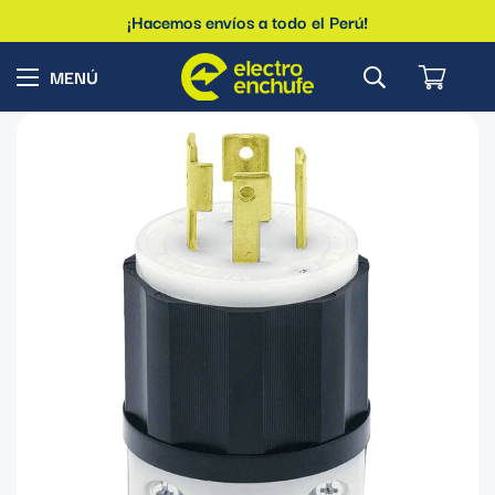
¡Hacemos envíos a todo el Perú!