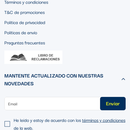
Términos y condiciones
T&C de promociones
Política de privacidad
Políticas de envío
Preguntas frecuentes
MANTENTE ACTUALIZADO CON NUESTRAS
NOVEDADES
Enviar
He leído y estoy de acuerdo con los
términos y condiciones
de la web.