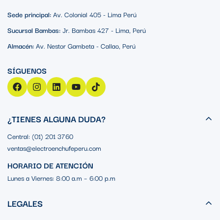
Sede principal:
Av. Colonial 405 - Lima Perú
Sucursal Bambas:
Jr. Bambas 427 - Lima, Perú
Almacén:
Av. Nestor Gambeta - Callao, Perú
¿TIENES ALGUNA DUDA?
Central: (01) 201 3760
ventas@electroenchufeperu.com
HORARIO DE ATENCIÓN
Lunes a Viernes: 8:00 a.m – 6:00 p.m
LEGALES