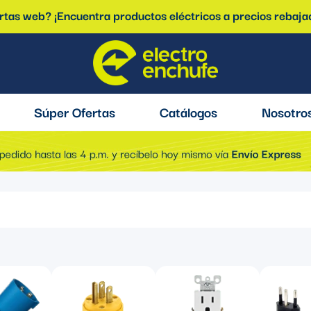
ertas web? ¡Encuentra productos eléctricos a precios rebaja
Súper Ofertas
Catálogos
Nosotro