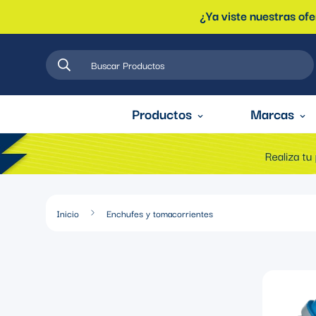
¿Ya viste nuestras of
Buscar Productos
Productos
Marcas
Inicio
Enchufes y tomacorrientes