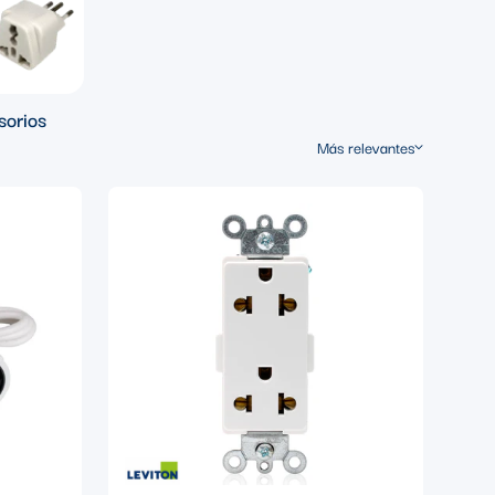
sorios
Más relevantes