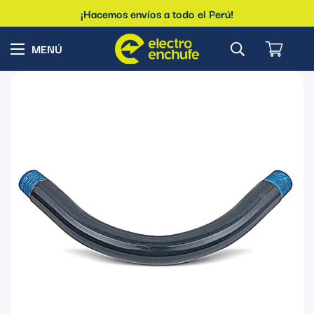
¡Hacemos envíos a todo el Perú!