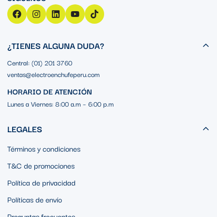
¿TIENES ALGUNA DUDA?
Central: (01) 201 3760
ventas@electroenchufeperu.com
HORARIO DE ATENCIÓN
Lunes a Viernes: 8:00 a.m – 6:00 p.m
LEGALES
Términos y condiciones
T&C de promociones
Política de privacidad
Políticas de envío
Preguntas frecuentes