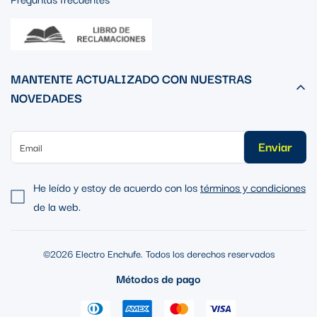
MANTENTE ACTUALIZADO CON NUESTRAS
NOVEDADES
Enviar
He leído y estoy de acuerdo con los
términos y condiciones
de la web.
©2026 Electro Enchufe. Todos los derechos reservados
Métodos de pago