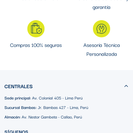
garantía
Compras 100% seguras
Asesoría Técnica
Personalizada
CENTRALES
Sede principal:
Av. Colonial 405 - Lima Perú
Sucursal Bambas:
Jr. Bambas 427 - Lima, Perú
Almacén:
Av. Nestor Gambeta - Callao, Perú