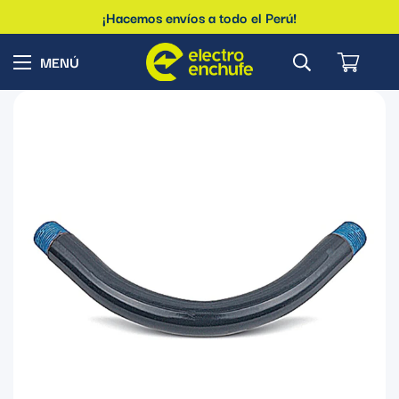
¡Hacemos envíos a todo el Perú!