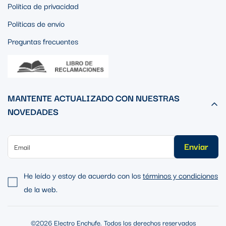
Política de privacidad
Políticas de envío
Preguntas frecuentes
MANTENTE ACTUALIZADO CON NUESTRAS
NOVEDADES
Enviar
He leído y estoy de acuerdo con los
términos y condiciones
de la web.
©2026 Electro Enchufe. Todos los derechos reservados