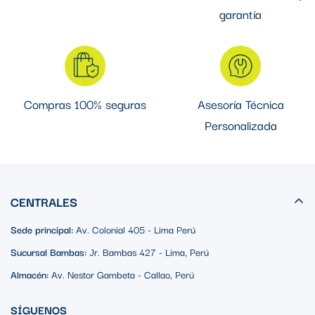
garantía
Compras 100% seguras
Asesoría Técnica
Personalizada
CENTRALES
Sede principal:
Av. Colonial 405 - Lima Perú
Sucursal Bambas:
Jr. Bambas 427 - Lima, Perú
Almacén:
Av. Nestor Gambeta - Callao, Perú