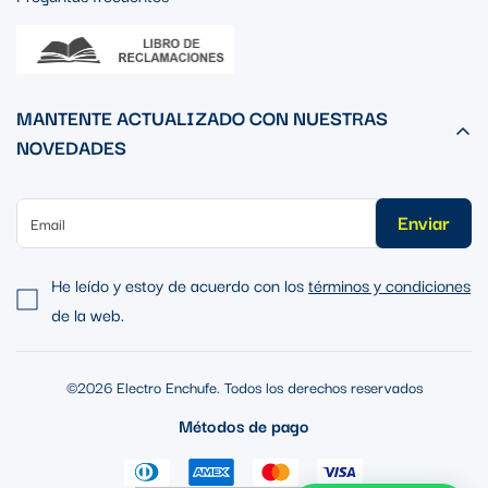
MANTENTE ACTUALIZADO CON NUESTRAS
NOVEDADES
Enviar
He leído y estoy de acuerdo con los
términos y condiciones
de la web.
©2026 Electro Enchufe. Todos los derechos reservados
Métodos de pago