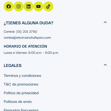
¿TIENES ALGUNA DUDA?
Central: (01) 201 3760
ventas@electroenchufeperu.com
HORARIO DE ATENCIÓN
Lunes a Viernes: 8:00 a.m – 6:00 p.m
LEGALES
Términos y condiciones
T&C de promociones
Política de privacidad
Políticas de envío
Preguntas frecuentes