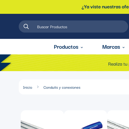
¿Ya viste nuestras of
Buscar Productos
Productos
Marcas
Inicio
Conduits y conexiones