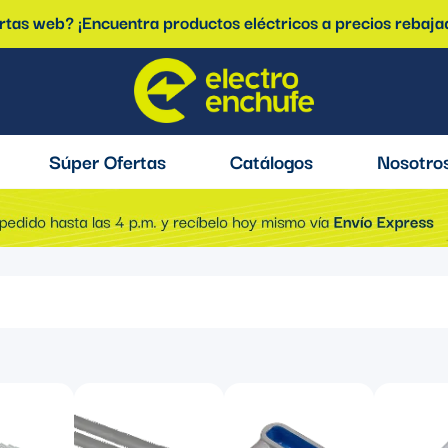
ertas web? ¡Encuentra productos eléctricos a precios rebaja
Súper Ofertas
Catálogos
Nosotro