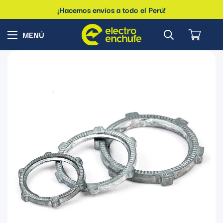
¡Hacemos envíos a todo el Perú!