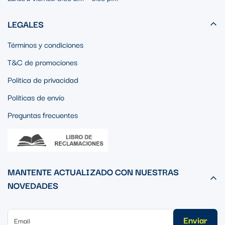
LEGALES
Términos y condiciones
T&C de promociones
Política de privacidad
Políticas de envío
Preguntas frecuentes
MANTENTE ACTUALIZADO CON NUESTRAS
NOVEDADES
Enviar