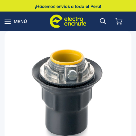
¡Hacemos envíos a todo el Perú!