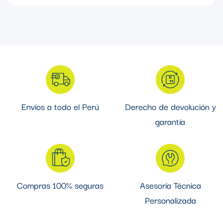
Envíos a todo el Perú
Derecho de devolución y
garantía
Compras 100% seguras
Asesoría Técnica
Personalizada