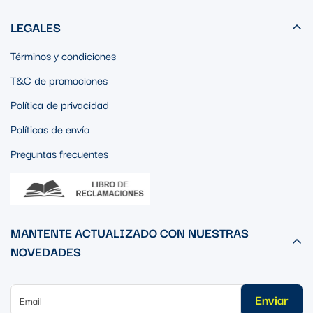
LEGALES
Términos y condiciones
T&C de promociones
Política de privacidad
Políticas de envío
Preguntas frecuentes
MANTENTE ACTUALIZADO CON NUESTRAS
NOVEDADES
Enviar